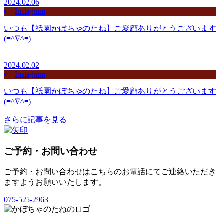
2024.02.06
Instagram
いつも【祇園かぼちゃのたね】ご愛顧ありがとうございます
(≡^∇^≡)
2024.02.02
Instagram
いつも【祇園かぼちゃのたね】ご愛顧ありがとうございます
(≡^∇^≡)
さらに記事を見る
ご予約・お問い合わせ
ご予約・お問い合わせはこちらのお電話にてご連絡いただき
ますようお願いいたします。
075-525-2963