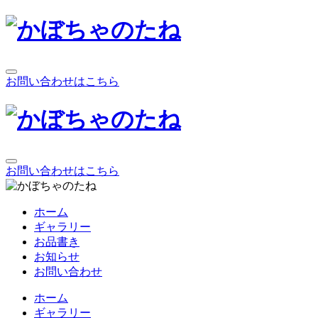
お問い合わせはこちら
お問い合わせはこちら
ホーム
ギャラリー
お品書き
お知らせ
お問い合わせ
ホーム
ギャラリー