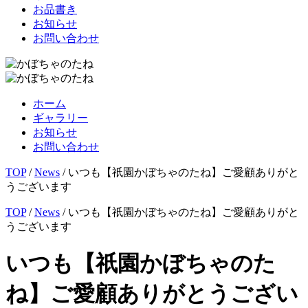
お品書き
お知らせ
お問い合わせ
ホーム
ギャラリー
お知らせ
お問い合わせ
TOP
/
News
/
いつも【祇園かぼちゃのたね】ご愛顧ありがと
うございます
TOP
/
News
/
いつも【祇園かぼちゃのたね】ご愛顧ありがと
うございます
いつも【祇園かぼちゃのた
ね】ご愛顧ありがとうござい